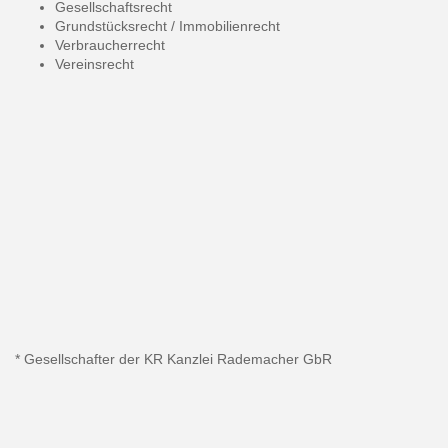
Gesellschaftsrecht
Grundstücksrecht / Immobilienrecht
Verbraucherrecht
Vereinsrecht
* Gesellschafter der KR Kanzlei Rademacher GbR