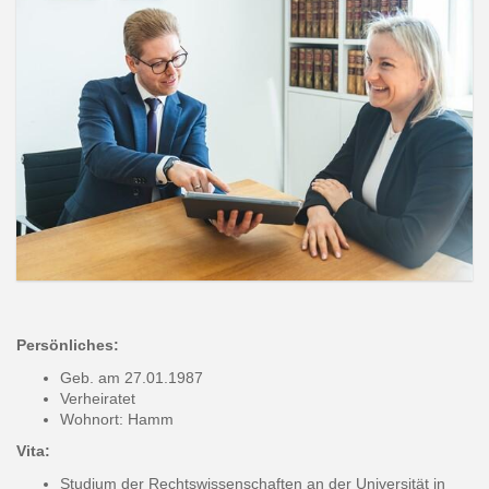
Persönliches:
Geb. am 27.01.1987
Verheiratet
Wohnort: Hamm
Vita:
Studium der Rechtswissenschaften an der Universität in