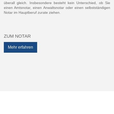
überall gleich. Insbesondere besteht kein Unterschied, ob Sie
einen Amtsnotar, einen Anwaltsnotar oder einen selbstständigen
Notar im Hauptberuf zurate ziehen.
ZUM NOTAR
Mehr erfahren